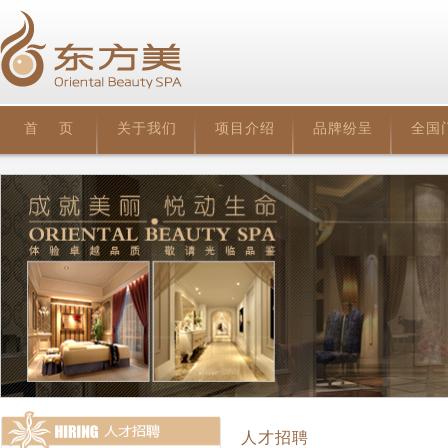
首 页
关于我们
项目介绍
品牌纷呈
全国
人才招聘