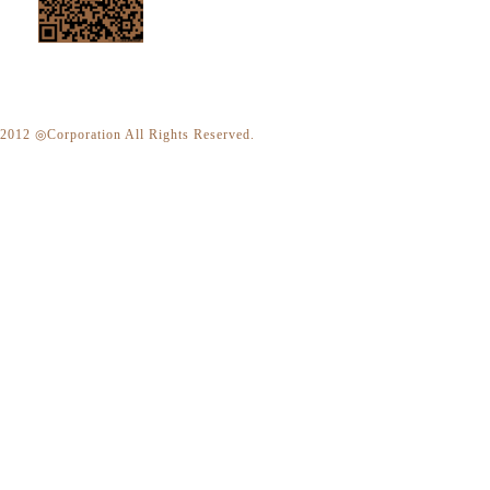
2012 ◎Corporation All Rights Reserved.