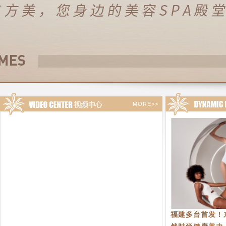
MORE>>
福建多台首发！